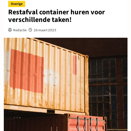
Overige
Restafval container huren voor
verschillende taken!
Redactie
26 maart 2023