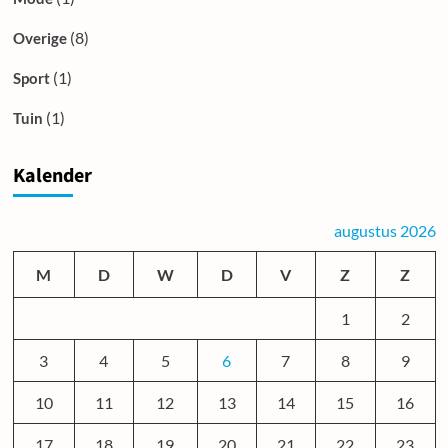
(8)
Overige
(1)
Sport
(1)
Tuin
Kalender
augustus 2026
M
D
W
D
V
Z
Z
1
2
3
4
5
6
7
8
9
10
11
12
13
14
15
16
17
18
19
20
21
22
23