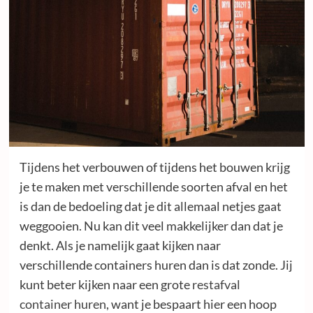
Tijdens het verbouwen of tijdens het bouwen krijg
je te maken met verschillende soorten afval en het
is dan de bedoeling dat je dit allemaal netjes gaat
weggooien. Nu kan dit veel makkelijker dan dat je
denkt. Als je namelijk gaat kijken naar
verschillende containers huren dan is dat zonde. Jij
kunt beter kijken naar een grote
restafval
container huren
, want je bespaart hier een hoop