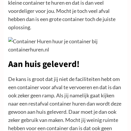
kleine container te huren en dat is dan veel
voordeliger voor jou. Mocht je toch veel afval
hebben dan is een grote container toch de juiste
oplossing.
Aan huis geleverd!
De kans is groot dat jij niet de faciliteiten hebt om
een container voor afval te vervoeren en dat is dan
ook zeker geen ramp. Als jij namelijk gaat kijken
naar een restafval container huren dan wordt deze
gewoon aan huis geleverd. Daar moet je dan ook
zeker gebruik van maken. Mocht jij weinig ruimte
hebben voor een container dan is dat ook geen