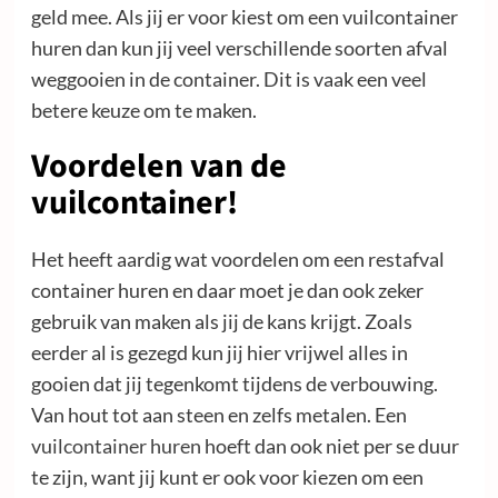
geld mee. Als jij er voor kiest om een vuilcontainer
huren dan kun jij veel verschillende soorten afval
weggooien in de container. Dit is vaak een veel
betere keuze om te maken.
Voordelen van de
vuilcontainer!
Het heeft aardig wat voordelen om een restafval
container huren en daar moet je dan ook zeker
gebruik van maken als jij de kans krijgt. Zoals
eerder al is gezegd kun jij hier vrijwel alles in
gooien dat jij tegenkomt tijdens de verbouwing.
Van hout tot aan steen en zelfs metalen. Een
vuilcontainer huren
hoeft dan ook niet per se duur
te zijn, want jij kunt er ook voor kiezen om een