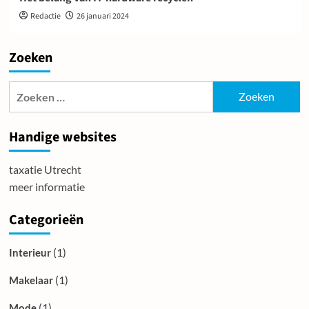
Redactie
26 januari 2024
Zoeken
Zoeken
naar:
Handige websites
taxatie Utrecht
meer informatie
Categorieën
(1)
Interieur
(1)
Makelaar
(1)
Mode