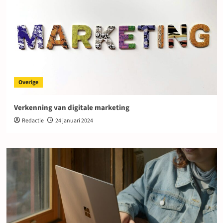
Overige
Verkenning van digitale marketing
Redactie
24 januari 2024