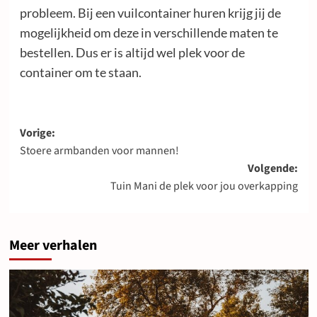
probleem. Bij een vuilcontainer huren krijg jij de
mogelijkheid om deze in verschillende maten te
bestellen. Dus er is altijd wel plek voor de
container om te staan.
Bericht
Vorige:
Stoere armbanden voor mannen!
navigatie
Volgende:
Tuin Mani de plek voor jou overkapping
Meer verhalen