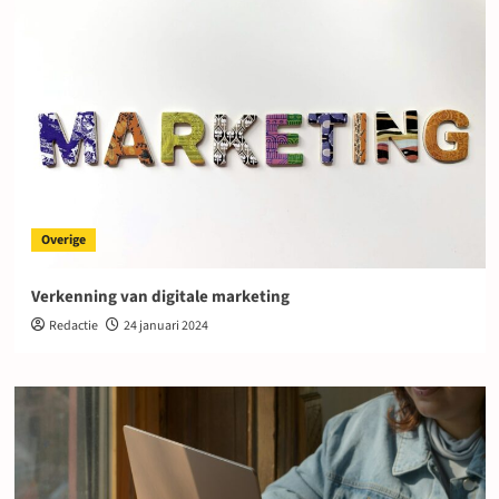
Overige
Verkenning van digitale marketing
Redactie
24 januari 2024