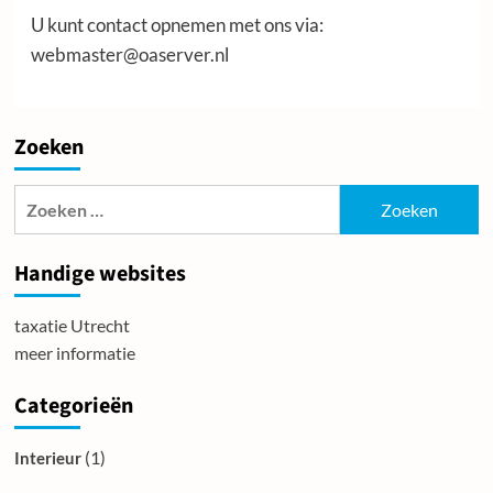
U kunt contact opnemen met ons via:
webmaster@oaserver.nl
Zoeken
Zoeken
naar:
Handige websites
taxatie Utrecht
meer informatie
Categorieën
(1)
Interieur