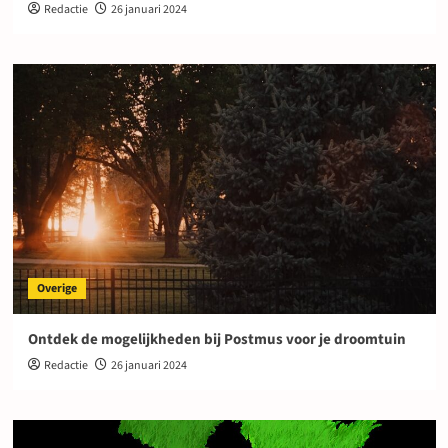
Redactie
26 januari 2024
Overige
Ontdek de mogelijkheden bij Postmus voor je droomtuin
Redactie
26 januari 2024