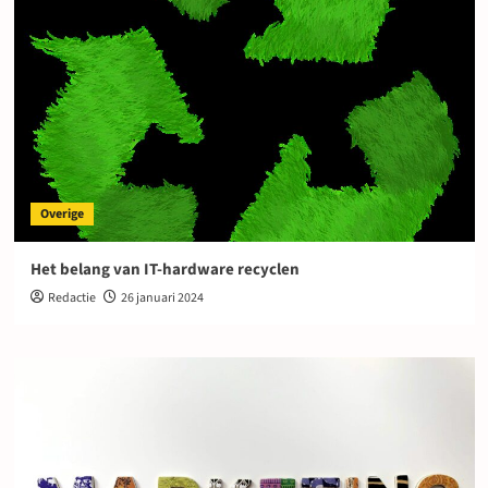
Overige
Het belang van IT-hardware recyclen
Redactie
26 januari 2024