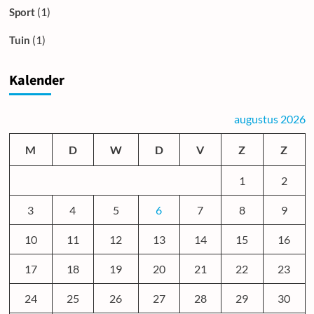
(1)
Sport
(1)
Tuin
Kalender
augustus 2026
M
D
W
D
V
Z
Z
1
2
3
4
5
6
7
8
9
10
11
12
13
14
15
16
17
18
19
20
21
22
23
24
25
26
27
28
29
30