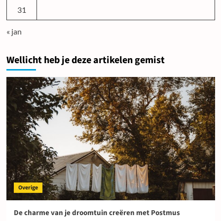
31
« jan
Wellicht heb je deze artikelen gemist
Overige
De charme van je droomtuin creëren met Postmus