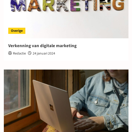
Overige
Verkenning van digitale marketing
Redactie
24 januari 2024