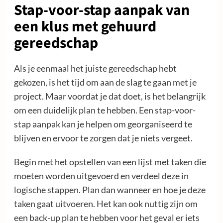
Stap-voor-stap aanpak van
een klus met gehuurd
gereedschap
Als je eenmaal het juiste gereedschap hebt
gekozen, is het tijd om aan de slag te gaan met je
project. Maar voordat je dat doet, is het belangrijk
om een duidelijk plan te hebben. Een stap-voor-
stap aanpak kan je helpen om georganiseerd te
blijven en ervoor te zorgen dat je niets vergeet.
Begin met het opstellen van een lijst met taken die
moeten worden uitgevoerd en verdeel deze in
logische stappen. Plan dan wanneer en hoe je deze
taken gaat uitvoeren. Het kan ook nuttig zijn om
een back-up plan te hebben voor het geval er iets