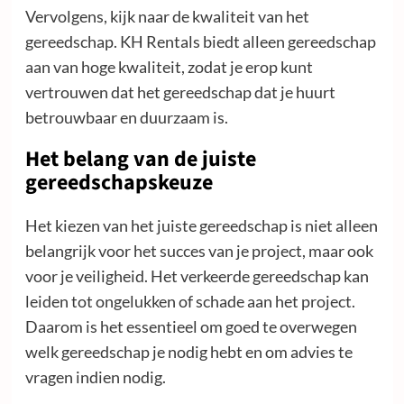
Vervolgens, kijk naar de kwaliteit van het
gereedschap. KH Rentals biedt alleen gereedschap
aan van hoge kwaliteit, zodat je erop kunt
vertrouwen dat het gereedschap dat je huurt
betrouwbaar en duurzaam is.
Het belang van de juiste
gereedschapskeuze
Het kiezen van het juiste gereedschap is niet alleen
belangrijk voor het succes van je project, maar ook
voor je veiligheid. Het verkeerde gereedschap kan
leiden tot ongelukken of schade aan het project.
Daarom is het essentieel om goed te overwegen
welk gereedschap je nodig hebt en om advies te
vragen indien nodig.