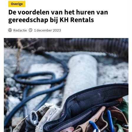
Overige
De voordelen van het huren van
gereedschap bij KH Rentals
Redactie
1 december 2023