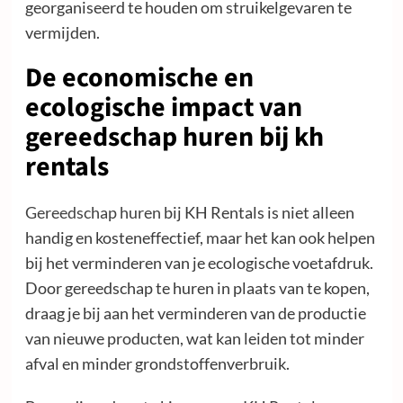
georganiseerd te houden om struikelgevaren te
vermijden.
De economische en
ecologische impact van
gereedschap huren bij kh
rentals
Gereedschap huren
bij KH Rentals is niet alleen
handig en kosteneffectief, maar het kan ook helpen
bij het verminderen van je ecologische voetafdruk.
Door gereedschap te huren in plaats van te kopen,
draag je bij aan het verminderen van de productie
van nieuwe producten, wat kan leiden tot minder
afval en minder grondstoffenverbruik.