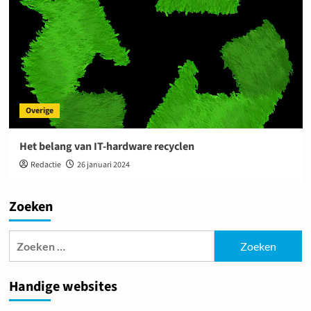
Overige
Het belang van IT-hardware recyclen
Redactie
26 januari 2024
Zoeken
Zoeken
naar:
Handige websites