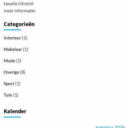
taxatie Utrecht
meer informatie
Categorieën
(1)
Interieur
(1)
Makelaar
(1)
Mode
(8)
Overige
(1)
Sport
(1)
Tuin
Kalender
augustus 2026