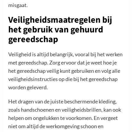
misgaat.
Veiligheidsmaatregelen bij
het gebruik van gehuurd
gereedschap
Veiligheid is altijd belangrijk, vooral bij het werken
met gereedschap. Zorg ervoor dat je weet hoe je
het gereedschap veilig kunt gebruiken en volg alle
veiligheidsinstructies op die bij het gereedschap
worden geleverd.
Het dragen van de juiste beschermende kleding,
zoals handschoenen en veiligheidsbrillen, kan ook
helpen om ongelukken te voorkomen. En vergeet
niet om altijd de werkomgeving schoon en