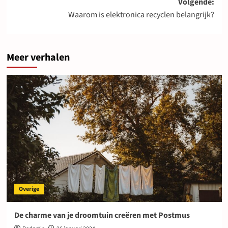
Volgende:
Waarom is elektronica recyclen belangrijk?
Meer verhalen
Overige
De charme van je droomtuin creëren met Postmus