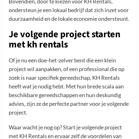
Bovendien, door te kiezen voor KH Rentals,
ondersteun je een lokaal bedrijf dat zich inzet voor
duurzaamheid en de lokale economie ondersteunt.
Je volgende project starten
met kh rentals
Of je nu een doe-het-zelver bent die een klein
project wil aanpakken, of een professional die op
zoek is naar specifiek gereedschap, KH Rentals
heeft wat je nodig hebt. Met hun brede scala aan
beschikbare gereedschappen en hun deskundig
advies, zijn ze de perfecte partner voor je volgende
project.
Waar wacht je nog op? Start je volgende project
met KH Rentals en ervaar zelf de voordelen van