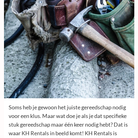
Soms heb je gewoon het juiste gereedschap nodig
voor een klus. Maar wat doe je als je dat specifieke
stuk gereedschap maar één keer nodig hebt? Dat is
waar
KH Rentals
in beeld komt! KH Rentals is