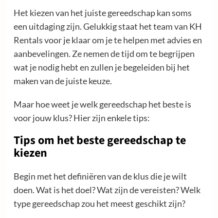
Het kiezen van het juiste gereedschap kan soms
een uitdaging zijn. Gelukkig staat het team van KH
Rentals voor je klaar om je te helpen met advies en
aanbevelingen. Ze nemen de tijd om te begrijpen
wat je nodig hebt en zullen je begeleiden bij het
maken van de juiste keuze.
Maar hoe weet je welk gereedschap het beste is
voor jouw klus? Hier zijn enkele tips:
Tips om het beste gereedschap te
kiezen
Begin met het definiëren van de klus die je wilt
doen. Wat is het doel? Wat zijn de vereisten? Welk
type gereedschap zou het meest geschikt zijn?