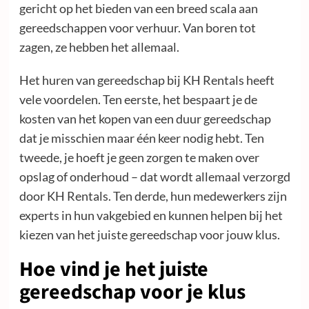
gericht op het bieden van een breed scala aan
gereedschappen voor verhuur. Van boren tot
zagen, ze hebben het allemaal.
Het huren van gereedschap bij KH Rentals heeft
vele voordelen. Ten eerste, het bespaart je de
kosten van het kopen van een duur gereedschap
dat je misschien maar één keer nodig hebt. Ten
tweede, je hoeft je geen zorgen te maken over
opslag of onderhoud – dat wordt allemaal verzorgd
door KH Rentals. Ten derde, hun medewerkers zijn
experts in hun vakgebied en kunnen helpen bij het
kiezen van het juiste gereedschap voor jouw klus.
Hoe vind je het juiste
gereedschap voor je klus