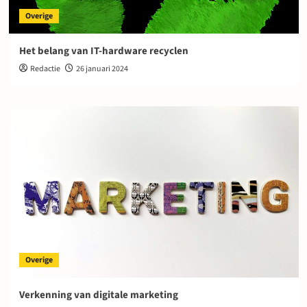
Overige
Het belang van IT-hardware recyclen
Redactie
26 januari 2024
Overige
Verkenning van digitale marketing