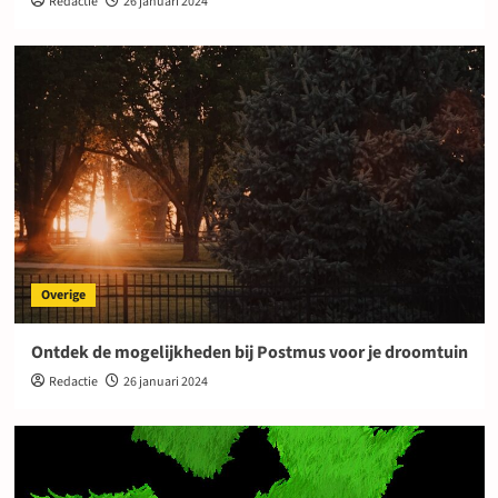
Redactie
26 januari 2024
Overige
Ontdek de mogelijkheden bij Postmus voor je droomtuin
Redactie
26 januari 2024