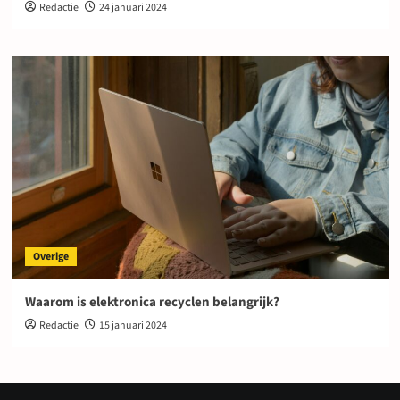
Redactie
24 januari 2024
Overige
Waarom is elektronica recyclen belangrijk?
Redactie
15 januari 2024