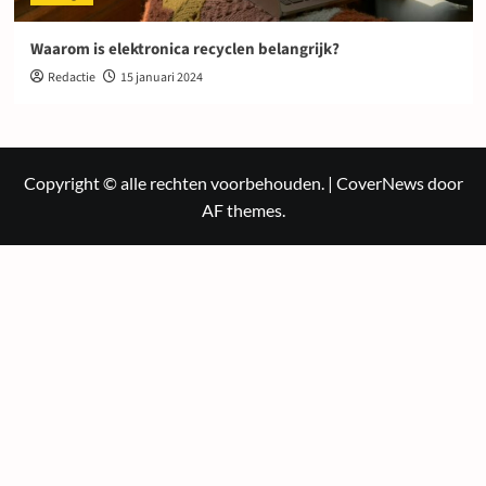
Waarom is elektronica recyclen belangrijk?
Redactie
15 januari 2024
Copyright © alle rechten voorbehouden.
|
CoverNews
door
AF themes.