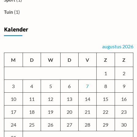
(1)
Tuin
Kalender
augustus 2026
M
D
W
D
V
Z
Z
1
2
3
4
5
6
7
8
9
10
11
12
13
14
15
16
17
18
19
20
21
22
23
24
25
26
27
28
29
30