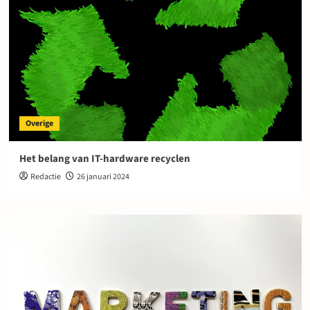
Overige
Het belang van IT-hardware recyclen
Redactie
26 januari 2024