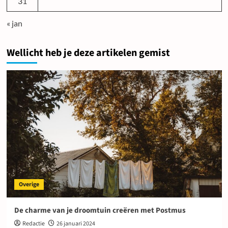
31
« jan
Wellicht heb je deze artikelen gemist
Overige
De charme van je droomtuin creëren met Postmus
Redactie
26 januari 2024