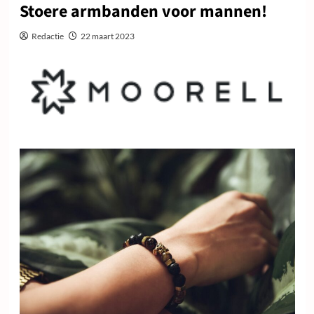
Stoere armbanden voor mannen!
Redactie
22 maart 2023