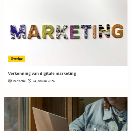
Overige
Verkenning van digitale marketing
Redactie
24 januari 2024