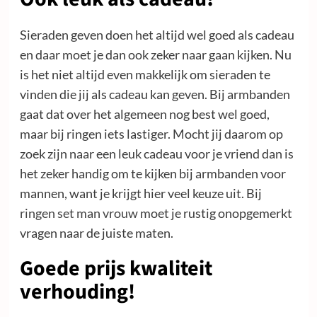
Sieraden geven doen het altijd wel goed als cadeau
en daar moet je dan ook zeker naar gaan kijken. Nu
is het niet altijd even makkelijk om sieraden te
vinden die jij als cadeau kan geven. Bij armbanden
gaat dat over het algemeen nog best wel goed,
maar bij ringen iets lastiger. Mocht jij daarom op
zoek zijn naar een leuk cadeau voor je vriend dan is
het zeker handig om te kijken bij armbanden voor
mannen, want je krijgt hier veel keuze uit. Bij
ringen set man vrouw
moet je rustig onopgemerkt
vragen naar de juiste maten.
Goede prijs kwaliteit
verhouding!