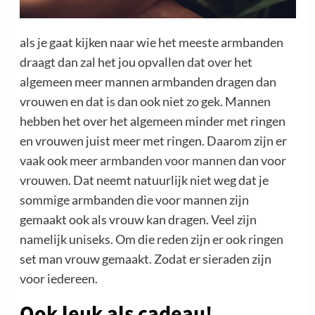
als je gaat kijken naar wie het meeste armbanden
draagt dan zal het jou opvallen dat over het
algemeen meer mannen armbanden dragen dan
vrouwen en dat is dan ook niet zo gek. Mannen
hebben het over het algemeen minder met ringen
en vrouwen juist meer met ringen. Daarom zijn er
vaak ook meer
armbanden voor mannen
dan voor
vrouwen. Dat neemt natuurlijk niet weg dat je
sommige armbanden die voor mannen zijn
gemaakt ook als vrouw kan dragen. Veel zijn
namelijk uniseks. Om die reden zijn er ook ringen
set man vrouw gemaakt. Zodat er sieraden zijn
voor iedereen.
Ook leuk als cadeau!