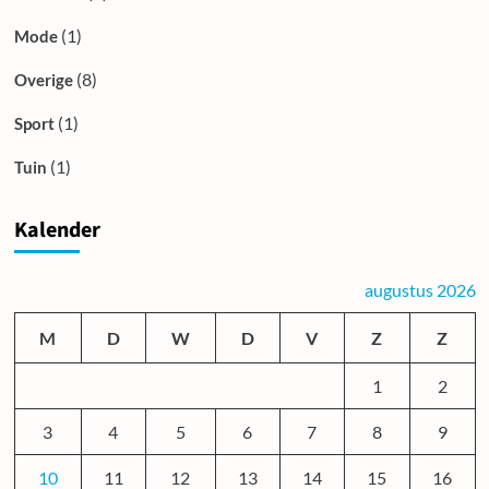
(1)
Mode
(8)
Overige
(1)
Sport
(1)
Tuin
Kalender
augustus 2026
M
D
W
D
V
Z
Z
1
2
3
4
5
6
7
8
9
10
11
12
13
14
15
16