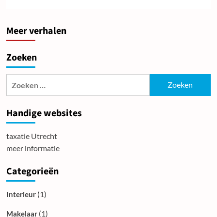
Meer verhalen
Zoeken
Zoeken
naar:
Handige websites
taxatie Utrecht
meer informatie
Categorieën
(1)
Interieur
(1)
Makelaar