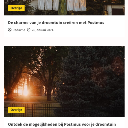
Overige
De charme van je droomtuin creëren met Postmus
Redactie
26 januari 2024
Overige
Ontdek de mogelijkheden bij Postmus voor je droomtuin