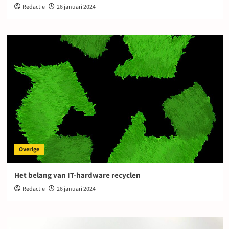
Redactie
26 januari 2024
Overige
Het belang van IT-hardware recyclen
Redactie
26 januari 2024