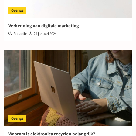
Overige
Verkenning van digitale marketing
Redactie
24 januari 2024
Overige
Waarom is elektronica recyclen belangrijk?