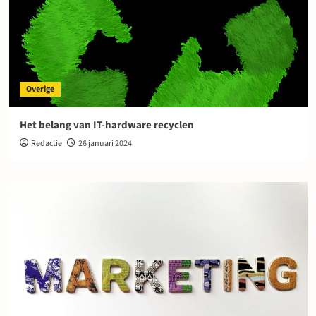
Overige
Het belang van IT-hardware recyclen
Redactie
26 januari 2024