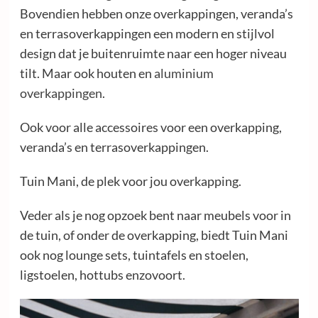
Bovendien hebben onze overkappingen, veranda’s
en terrasoverkappingen een modern en stijlvol
design dat je buitenruimte naar een hoger niveau
tilt. Maar ook houten en
aluminium
overkappingen
.
Ook voor alle accessoires voor een overkapping,
veranda’s en terrasoverkappingen.
Tuin Mani, de plek voor jou overkapping.
Veder als je nog opzoek bent naar meubels voor in
de tuin, of onder de overkapping, biedt Tuin Mani
ook nog lounge sets, tuintafels en stoelen,
ligstoelen, hottubs enzovoort.