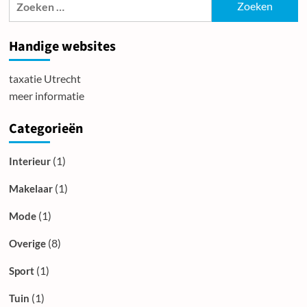
naar:
Handige websites
taxatie Utrecht
meer informatie
Categorieën
(1)
Interieur
(1)
Makelaar
(1)
Mode
(8)
Overige
(1)
Sport
(1)
Tuin