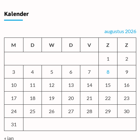
Kalender
augustus 2026
M
D
W
D
V
Z
Z
1
2
3
4
5
6
7
8
9
10
11
12
13
14
15
16
17
18
19
20
21
22
23
24
25
26
27
28
29
30
31
« jan