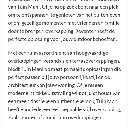
van Tuin Mani. Of je nu op zoek bent naar een plek
om te ontspannen, te genieten van het buitenleven
of om gezellige momenten met vrienden en familie
door te brengen,
overkapping Deventer
heeft de
perfecte oplossing voor jouw outdoor behoeften.
Met een ruim assortiment aan hoogwaardige
overkappingen, veranda’s en terrasoverkappingen,
biedt Tuin Mani op maat gemaakte oplossingen die
perfect passen bij jouw persoonlijke stijl en de
architectuur van jouw woning. Of je nu een
moderne, strakke uitstraling wilt of juist houdt van
een meer klassieke en authentieke look, Tuin Mani
heeft voor iedereen een bepaalde stijl overkapping,
zoals houten of
aluminium overkappingen
.