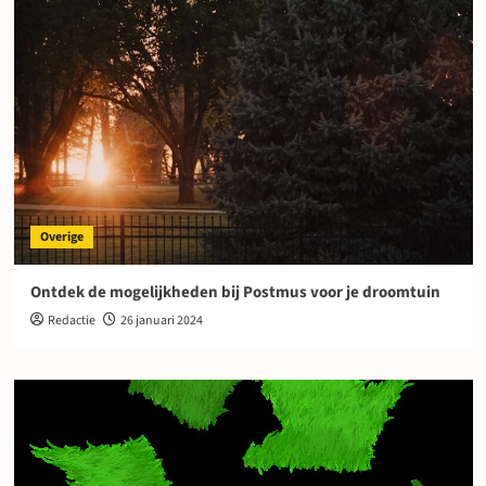
Overige
Ontdek de mogelijkheden bij Postmus voor je droomtuin
Redactie
26 januari 2024