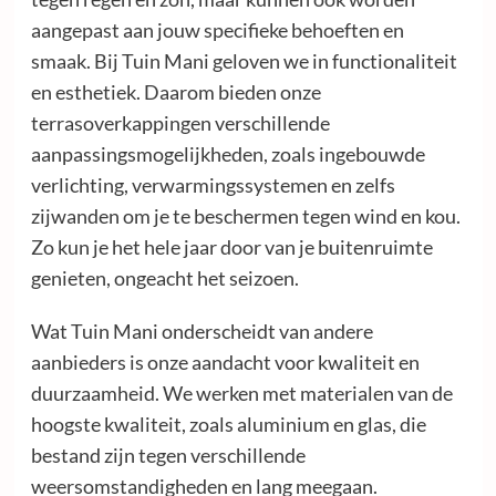
aangepast aan jouw specifieke behoeften en
smaak. Bij Tuin Mani geloven we in functionaliteit
en esthetiek. Daarom bieden onze
terrasoverkappingen verschillende
aanpassingsmogelijkheden, zoals ingebouwde
verlichting, verwarmingssystemen en zelfs
zijwanden om je te beschermen tegen wind en kou.
Zo kun je het hele jaar door van je buitenruimte
genieten, ongeacht het seizoen.
Wat Tuin Mani onderscheidt van andere
aanbieders is onze aandacht voor kwaliteit en
duurzaamheid. We werken met materialen van de
hoogste kwaliteit, zoals aluminium en glas, die
bestand zijn tegen verschillende
weersomstandigheden en lang meegaan.