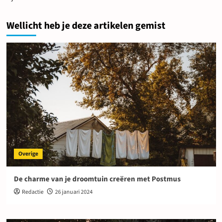
Wellicht heb je deze artikelen gemist
Overige
De charme van je droomtuin creëren met Postmus
Redactie
26 januari 2024